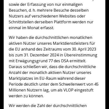
sowie der Erfassung von nur einmaligen
Besuchen, d. h. mehrere Besuche desselben
Nutzers auf verschiedenen Websites oder
Schnittstellen derselben Plattform werden nur
einmal im Monat erfasst.
Wir haben die durchschnittlichen monatlichen
aktiven Nutzer unseres Marktdienstleisters für
die EU anhand des Zeitraums vom 30. April 2023
bis zum 31. Dezember 2024 in Übereinstimmung
mit Erwägungsgrund 77 des DSA ermittelt.
Daraus schließen wir, dass die durchschnittliche
Anzahl der monatlich aktiven Nutzer unseres
Marktplatzes im EU-Raum während dieser
Periode deutlich unter dem Schwellenwert von 45
Millionen Nutzern lag, um als VLOP eingestuft
werden zu können.
Wir werden die Zahl der durchschnittlichen