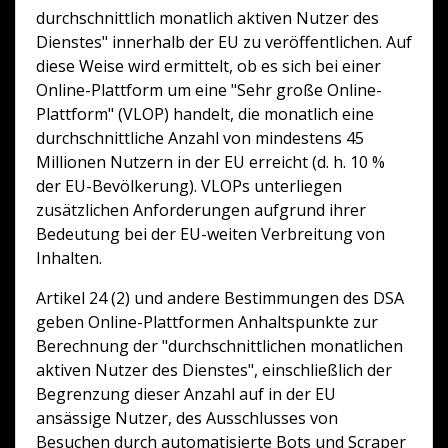
durchschnittlich monatlich aktiven Nutzer des
Dienstes" innerhalb der EU zu veröffentlichen. Auf
diese Weise wird ermittelt, ob es sich bei einer
Online-Plattform um eine "Sehr große Online-
Plattform" (VLOP) handelt, die monatlich eine
durchschnittliche Anzahl von mindestens 45
Millionen Nutzern in der EU erreicht (d. h. 10 %
der EU-Bevölkerung). VLOPs unterliegen
zusätzlichen Anforderungen aufgrund ihrer
Bedeutung bei der EU-weiten Verbreitung von
Inhalten.
Artikel 24 (2) und andere Bestimmungen des DSA
geben Online-Plattformen Anhaltspunkte zur
Berechnung der "durchschnittlichen monatlichen
aktiven Nutzer des Dienstes", einschließlich der
Begrenzung dieser Anzahl auf in der EU
ansässige Nutzer, des Ausschlusses von
Besuchen durch automatisierte Bots und Scraper